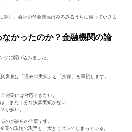
に窮し、会社の預金残高はみるみるうちに減っていきま
わなかったのか？金融機関の論
ンクに駆け込みました。
融資審査は「過去の実績」と「担保」を重視します。
資金需要には対応できない。
業は、まだ十分な決算実績がない。
ースが多い。
するのが彼らの仕事です。
T企業の現場の現実と、大きくズレてしまっている。