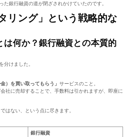
った銀行融資の道が閉ざされかけていたのです。
タリング」という戦略的な
とは何か？銀行融資との本質的
を分けました。
掛金）を買い取ってもらう」
サービスのこと。
グ会社に売却することで、手数料は引かれますが、即座に
」ではない、という点に尽きます。
銀行融資