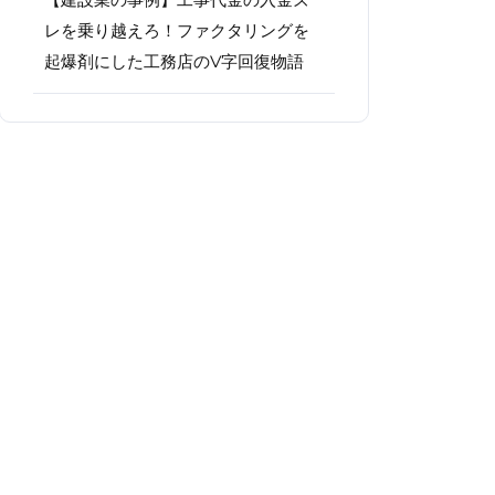
レを乗り越えろ！ファクタリングを
起爆剤にした工務店のV字回復物語