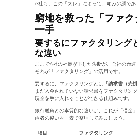
A社も、この「ズレ」によって、頼みの綱であ
窮地を救った「ファク
一手
要するにファクタリング
な違い
ここでA社の社長が下した決断が、会社の命運
それが「ファクタリング」の活用です。
要するに、ファクタリングとは
「請求書（売
まだ入金されていない請求書をファクタリン
現金を手に入れることができる仕組みです。
銀行融資との本質的な違いは、これが「借金
両者の違いを、表で整理してみましょう。
項目
ファクタリング